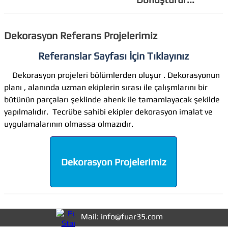
Dekorasyon Referans Projelerimiz
Referanslar Sayfası İçin Tıklayınız
Dekorasyon projeleri bölümlerden oluşur . Dekorasyonun
planı , alanında uzman ekiplerin sırası ile çalışmlarını bir
bütünün parçaları şeklinde ahenk ile tamamlayacak şekilde
yapılmalıdır. Tecrübe sahibi ekipler dekorasyon imalat ve
uygulamalarının olmassa olmazıdır.
Dekorasyon Projelerimiz
Mail: info@fuar35.com